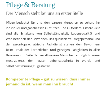
Pflege & Beratung
Der Mensch steht bei uns an erster Stelle
Pflege bedeutet für uns, den ganzen Menschen zu sehen, ihn
individuell und ganzheitlich zu stützen und zu fördern. Unsere Ziele
sind die Erhaltung von Selbstständigkeit, Lebensqualität und
Wohlbefinden der Bewohner. Das qualifizierte Pflegepersonal und
der gerontopsychiatrische Fachdienst stehen den Bewohnern
beim Erhalt der körperlichen und geistigen Fähigkeiten in allen
Belangen zur Seite. Schwerstkranken Menschen ermöglicht unser
Hospizdienst, den letzten Lebensabschnitt in Würde und
Selbstbestimmung zu gestalten.
Kompetente Pflege – gut zu wissen, dass immer
jemand da ist, wenn man ihn braucht.