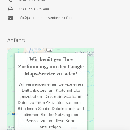
09391 / 50 395-400
info@julius-echter-seniorenstift.de
Anfahrt
Wir benötigen Ihre
Zustimmung, um den Google
Maps-Service zu laden!
Wir verwenden einen Service eines
Drittanbieters, um Karteninhalte
einzubetten. Dieser Service kann
Daten zu Ihren Aktivitäten sammeln.
Bitte lesen Sie die Details durch und
stimmen Sie der Nutzung des
Service zu, um diese Karte
anzuzeigen.